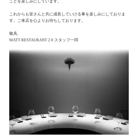
ことを楽しみにしています。
これからも皆さんと共に成長していける事を楽しみにしておりま
す。ご来店を心よりお待ちしております。
敬具,
MATT RESTAURANT 2.0 スタッフ一同